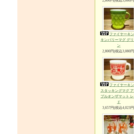
2,800円(税込3,080円
ファイヤーキ
キンバリーマグ グリ
ン
2,800円(税込3,080円
ファイヤーキ
スタッキングマグ ア
プルオンザマット レ
ド
3,657円(税込4,023円