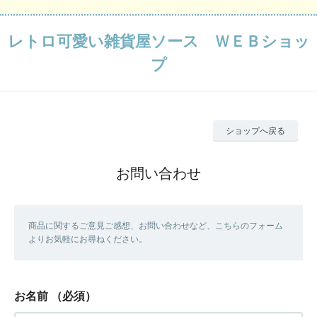
レトロ可愛い雑貨屋ソース ＷＥＢショッ
プ
ショップへ戻る
お問い合わせ
商品に関するご意見ご感想、お問い合わせなど、こちらのフォーム
よりお気軽にお尋ねください。
お名前
（必須）