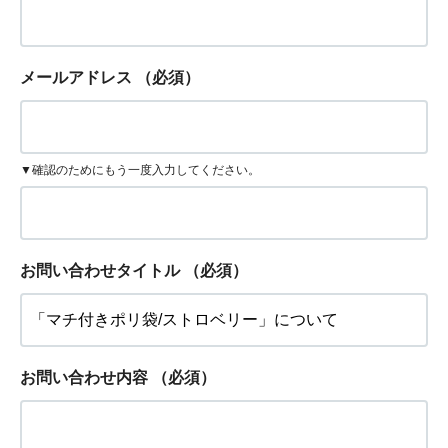
メールアドレス
（必須）
▼確認のためにもう一度入力してください。
お問い合わせタイトル
（必須）
お問い合わせ内容
（必須）