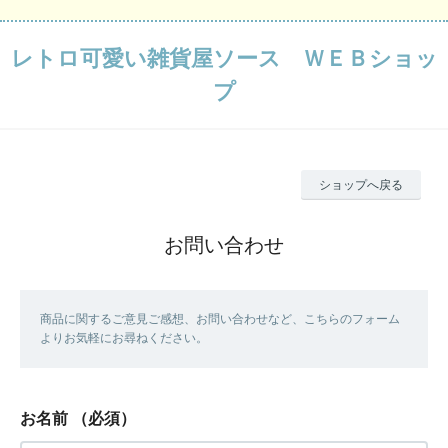
レトロ可愛い雑貨屋ソース ＷＥＢショッ
プ
ショップへ戻る
お問い合わせ
商品に関するご意見ご感想、お問い合わせなど、こちらのフォーム
よりお気軽にお尋ねください。
お名前
（必須）