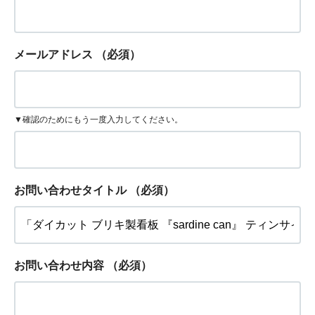
メールアドレス
（必須）
▼確認のためにもう一度入力してください。
お問い合わせタイトル
（必須）
お問い合わせ内容
（必須）