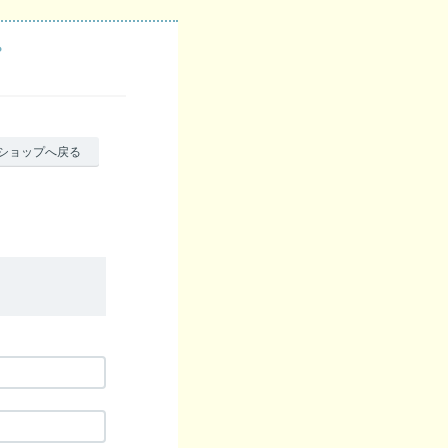
プ
ショップへ戻る