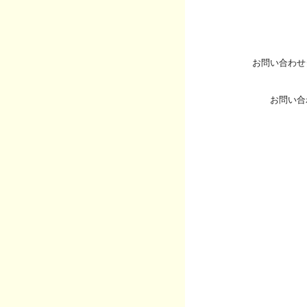
お問い合わせ
お問い合