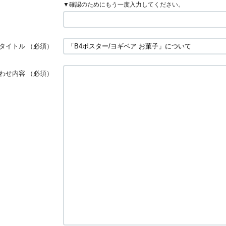
▼確認のためにもう一度入力してください。
タイトル
（必須）
わせ内容
（必須）