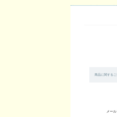
商品に関するご
メール