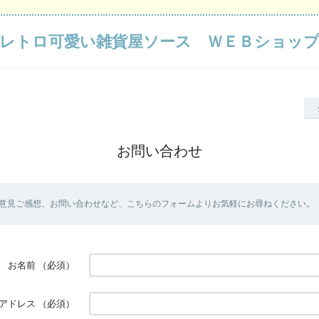
レトロ可愛い雑貨屋ソース ＷＥＢショッ
お問い合わせ
意見ご感想、お問い合わせなど、こちらのフォームよりお気軽にお尋ねください。
お名前
（必須）
アドレス
（必須）