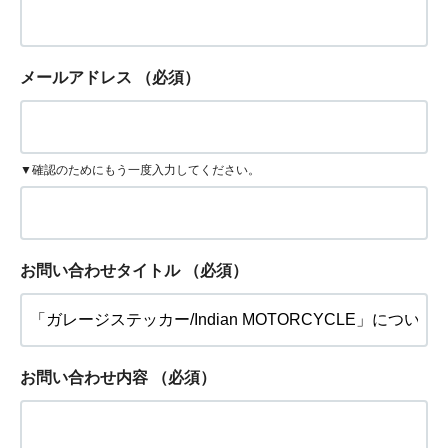
メールアドレス
（必須）
▼確認のためにもう一度入力してください。
お問い合わせタイトル
（必須）
お問い合わせ内容
（必須）