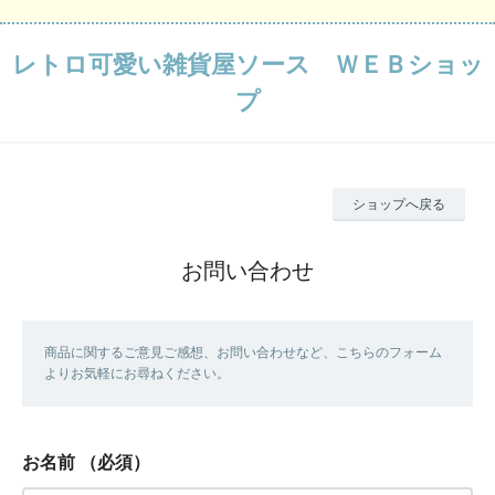
レトロ可愛い雑貨屋ソース ＷＥＢショッ
プ
ショップへ戻る
お問い合わせ
商品に関するご意見ご感想、お問い合わせなど、こちらのフォーム
よりお気軽にお尋ねください。
お名前
（必須）