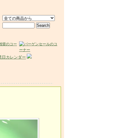
業日カレンダー