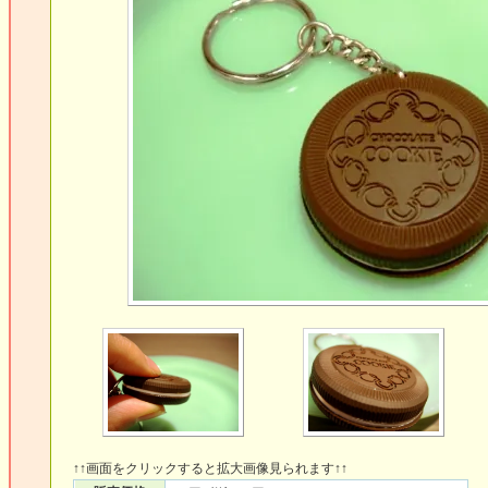
↑↑画面をクリックすると拡大画像見られます↑↑