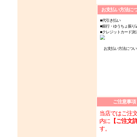
お支払い方法に
■代引き払い
■銀行・ゆうちょ振り
■クレジットカード決
お支払い方法につい
ご注意事項
当店ではご注
内に
【ご注文
す。