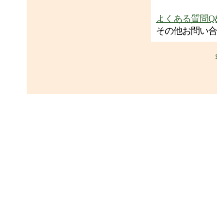
よくある質問Q
その他お問い合