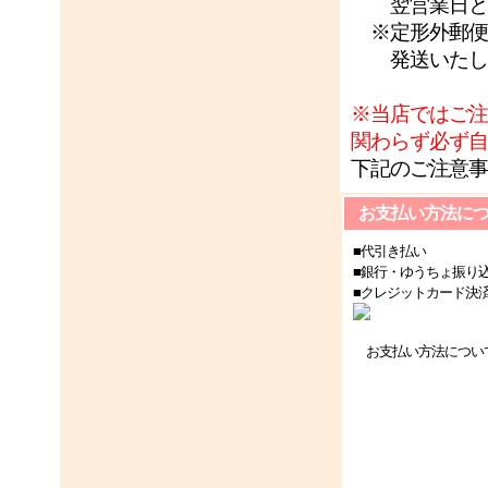
翌営業日と
※定形外郵便
発送いたし
※当店ではご注
関わらず必ず自
下記のご注意事
お支払い方法に
■代引き払い
■銀行・ゆうちょ振り
■クレジットカード決
お支払い方法につい